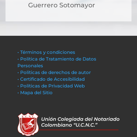
Guerrero Sotomayor
• Términos y condiciones
• Política de Tratamiento de Datos
Personales
• Políticas de derechos de autor
• Certificado de Accesibilidad
• Políticas de Privacidad Web
• Mapa del Sitio