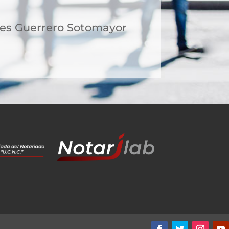
des Guerrero Sotomayor