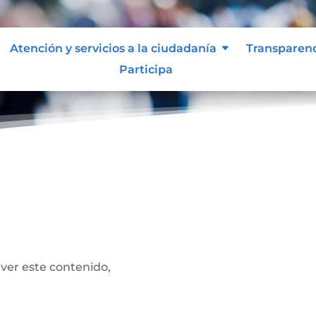
Atención y servicios a la ciudadanía
Transparen
Participa
 ver este contenido,