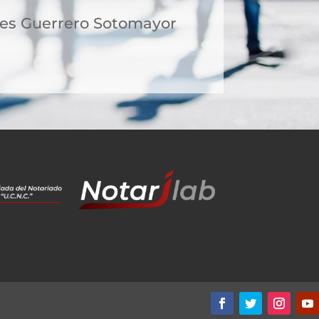
des Guerrero Sotomayor