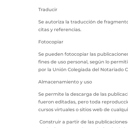
Traducir
Se autoriza la traducción de fragmento
citas y referencias.
Fotocopiar
Se pueden fotocopiar las publicaciones,
fines de uso personal, según lo permit
por la Unión Colegiada del Notariado
Almacenamiento y uso
Se permite la descarga de las publica
fueron editadas, pero toda reproducció
cursos virtuales o sitios web de cualq
Construir a partir de las publicaciones