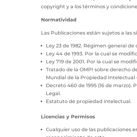
copyright y a los términos y condicione
Normatividad
Las Publicaciones están sujetos a las 
Ley 23 de 1982. Régimen general de 
Ley 44 de 1993. Por la cual se modific
Ley 719 de 2001. Por la cual se modifi
Tratado de la OMPI sobre derecho de
Mundial de la Propiedad Intelectual 
Decreto 460 de 1995 (16 de marzo). P
Legal.
Estatuto de propiedad intelectual.
Licencias y Permisos
Cualquier uso de las publicaciones e