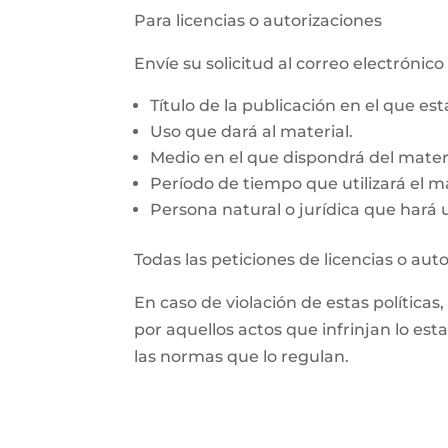
Para licencias o autorizaciones
Envíe su solicitud al correo electróni
Título de la publicación en el que es
Uso que dará al material.
Medio en el que dispondrá del materi
Período de tiempo que utilizará el ma
Persona natural o jurídica que hará us
Todas las peticiones de licencias o aut
En caso de violación de estas políticas
por aquellos actos que infrinjan lo est
las normas que lo regulan.