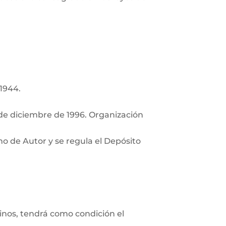
 1944.
de diciembre de 1996. Organización
ho de Autor y se regula el Depósito
minos, tendrá como condición el