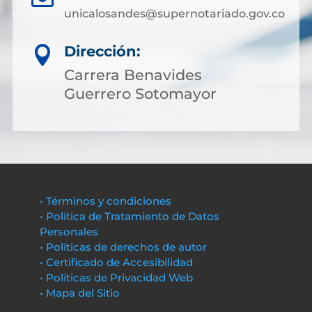
unicalosandes@supernotariado.gov.co
Dirección:

Carrera Benavides
Guerrero Sotomayor
• Términos y condiciones
• Política de Tratamiento de Datos
Personales
• Políticas de derechos de autor
• Certificado de Accesibilidad
• Políticas de Privacidad Web
• Mapa del Sitio