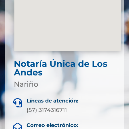
Notaría Única de Los
Andes
Nariño
Líneas de atención:

(57) 3174316711
Correo electrónico:
