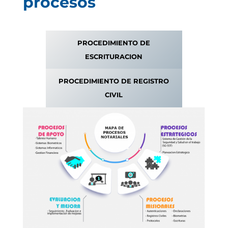
procesos
PROCEDIMIENTO DE
ESCRITURACION
PROCEDIMIENTO DE REGISTRO
CIVIL