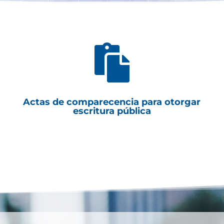

Actas de comparecencia para otorgar
escritura pública