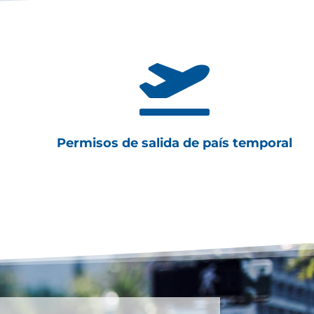

Permisos de salida de país temporal