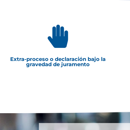

Extra-proceso o declaración bajo la
gravedad de juramento