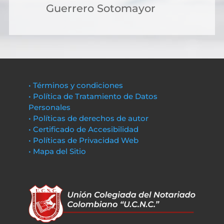
Guerrero Sotomayor
• Términos y condiciones
• Política de Tratamiento de Datos
Personales
• Políticas de derechos de autor
• Certificado de Accesibilidad
• Políticas de Privacidad Web
• Mapa del Sitio