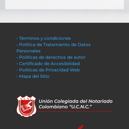
• Términos y condiciones
• Política de Tratamiento de Datos
Personales
• Políticas de derechos de autor
• Certificado de Accesibilidad
• Políticas de Privacidad Web
• Mapa del Sitio