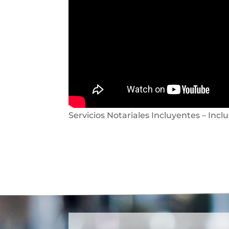
Servicios Notariales Incluyentes – Inclu