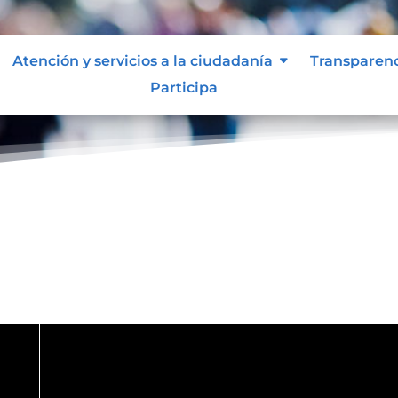
Atención y servicios a la ciudadanía
Transparen
Participa