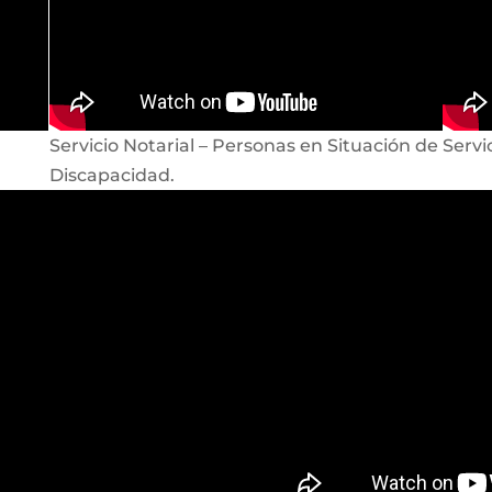
Servicio Notarial – Personas en Situación de
Servi
Discapacidad.