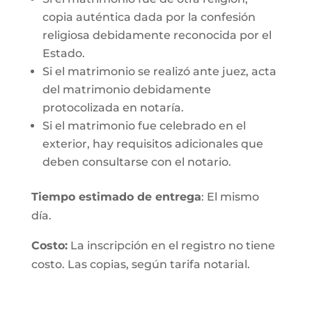
copia auténtica dada por la confesión
religiosa debidamente reconocida por el
Estado.
Si el matrimonio se realizó ante juez, acta
del matrimonio debidamente
protocolizada en notaría.
Si el matrimonio fue celebrado en el
exterior, hay requisitos adicionales que
deben consultarse con el notario.
Tiempo estimado de entrega
: El mismo
día.
Costo:
La inscripción en el registro no tiene
costo. Las copias, según tarifa notarial.