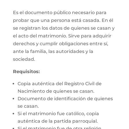
Es el documento público necesario para
probar que una persona está casada. En él
se registran los datos de quienes se casan y
el acto del matrimonio. Sirve para adquirir
derechos y cumplir obligaciones entre sí,
ante la familia, las autoridades y la
sociedad.
Requisitos:
Copia auténtica del Registro Civil de
Nacimiento de quienes se casan.
Documento de identificación de quienes
se casan.
Si el matrimonio fue católico, copia
auténtica de la partida parroquial.
Si el matrimonio fue de otra religión,