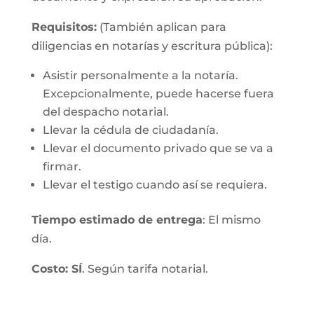
Requisitos:
(También aplican para
diligencias en notarías y escritura pública):
Asistir personalmente a la notaría.
Excepcionalmente, puede hacerse fuera
del despacho notarial.
Llevar la cédula de ciudadanía.
Llevar el documento privado que se va a
firmar.
Llevar el testigo cuando así se requiera.
Tiempo estimado de entrega
: El mismo
día.
Costo: SÍ
. Según tarifa notarial.