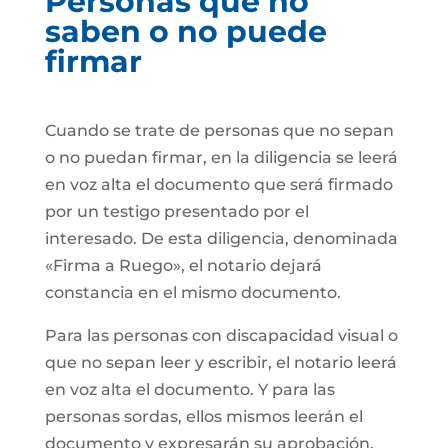
Personas que no
saben o no puede
firmar
Cuando se trate de personas que no sepan
o no puedan firmar, en la diligencia se leerá
en voz alta el documento que será firmado
por un testigo presentado por el
interesado. De esta diligencia, denominada
«Firma a Ruego», el notario dejará
constancia en el mismo documento.
Para las personas con discapacidad visual o
que no sepan leer y escribir, el notario leerá
en voz alta el documento. Y para las
personas sordas, ellos mismos leerán el
documento y expresarán su aprobación.