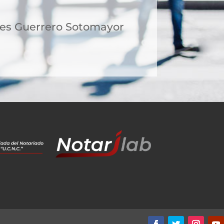
des Guerrero Sotomayor