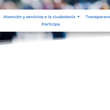
Atención y servicios a la ciudadanía
Transparen
Participa
ol